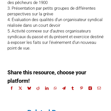
des pêcheurs de 1900
3. Présentation par petits groupes de différentes
perspectives sur la grève
4. Évaluation des qualités d’un organisateur syndical
réalisée dans un court devoir
5. Activité connexe sur d’autres organisateurs
syndicaux du passé et du présent et exercice destiné
à exposer les faits sur l’événement d’un nouveau
point de vue.
Share this resource, choose your
platform!