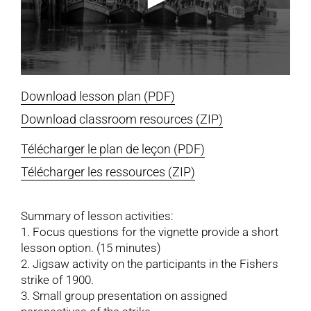
Download lesson plan (PDF)
Download classroom resources (ZIP)
Télécharger le plan de leçon (PDF)
Télécharger les ressources (ZIP)
Summary of lesson activities:
1. Focus questions for the vignette provide a short
lesson option. (15 minutes)
2. Jigsaw activity on the participants in the Fishers
strike of 1900.
3. Small group presentation on assigned