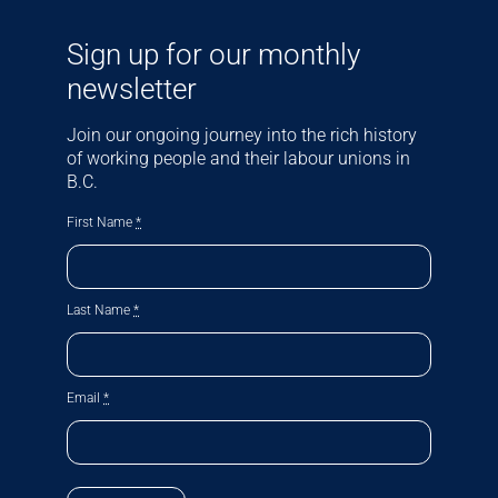
Sign up for our monthly
newsletter
Join our ongoing journey into the rich history
of working people and their labour unions in
B.C.
First Name
*
Last Name
*
Email
*