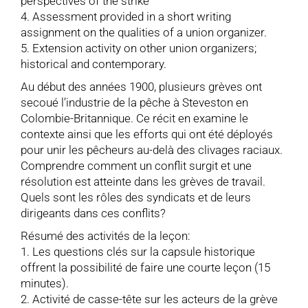
perspectives of the strike
4. Assessment provided in a short writing
assignment on the qualities of a union organizer.
5. Extension activity on other union organizers;
historical and contemporary.
Au début des années 1900, plusieurs grèves ont
secoué l’industrie de la pêche à Steveston en
Colombie-Britannique. Ce récit en examine le
contexte ainsi que les efforts qui ont été déployés
pour unir les pêcheurs au-delà des clivages raciaux.
Comprendre comment un conflit surgit et une
résolution est atteinte dans les grèves de travail.
Quels sont les rôles des syndicats et de leurs
dirigeants dans ces conflits?
Résumé des activités de la leçon:
1. Les questions clés sur la capsule historique
offrent la possibilité de faire une courte leçon (15
minutes).
2. Activité de casse-tête sur les acteurs de la grève