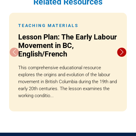
Related Resources
TEACHING MATERIALS
Lesson Plan: The Early Labour
Movement in BC,
English/French
This comprehensive educational resource
explores the origins and evolution of the labour
movement in British Columbia during the 19th and
early 20th centuries. The lesson examines the
working conditio...