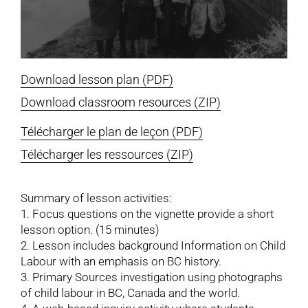
Download lesson plan (PDF)
Download classroom resources (ZIP)
Télécharger le plan de leçon (PDF)
Télécharger les ressources (ZIP)
Summary of lesson activities:
1. Focus questions on the vignette provide a short
lesson option. (15 minutes)
2. Lesson includes background Information on Child
Labour with an emphasis on BC history.
3. Primary Sources investigation using photographs
of child labour in BC, Canada and the world.