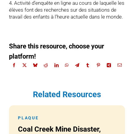
4. Activité d’enquête en ligne au cours de laquelle les
élèves font des recherches sur des situations de
travail des enfants à l’heure actuelle dans le monde.
Share this resource, choose your
platform!
Related Resources
PLAQUE
Coal Creek Mine Disaster,