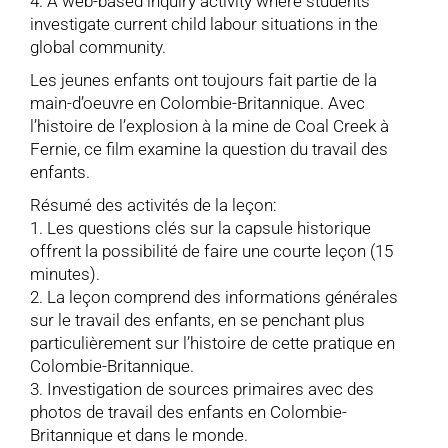
4. A web-based inquiry activity where students
investigate current child labour situations in the
global community.
Les jeunes enfants ont toujours fait partie de la
main-d’oeuvre en Colombie-Britannique. Avec
l’histoire de l’explosion à la mine de Coal Creek à
Fernie, ce film examine la question du travail des
enfants.
Résumé des activités de la leçon:
1. Les questions clés sur la capsule historique
offrent la possibilité de faire une courte leçon (15
minutes).
2. La leçon comprend des informations générales
sur le travail des enfants, en se penchant plus
particulièrement sur l’histoire de cette pratique en
Colombie-Britannique.
3. Investigation de sources primaires avec des
photos de travail des enfants en Colombie-
Britannique et dans le monde.