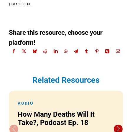
parmi eux.
Share this resource, choose your
platform!
Related Resources
AUDIO
How Many Deaths Will It
Take?, Podcast Ep. 18