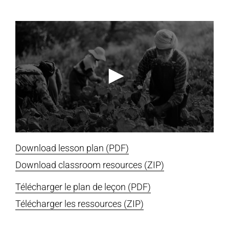
Download lesson plan (PDF)
Download classroom resources (ZIP)
Télécharger le plan de leçon (PDF)
Télécharger les ressources (ZIP)