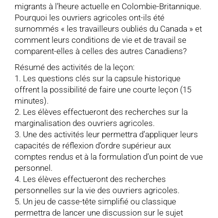
migrants à l’heure actuelle en Colombie-Britannique.
Pourquoi les ouvriers agricoles ont-ils été
surnommés « les travailleurs oubliés du Canada » et
comment leurs conditions de vie et de travail se
comparent-elles à celles des autres Canadiens?
Résumé des activités de la leçon:
1. Les questions clés sur la capsule historique
offrent la possibilité de faire une courte leçon (15
minutes).
2. Les élèves effectueront des recherches sur la
marginalisation des ouvriers agricoles.
3. Une des activités leur permettra d’appliquer leurs
capacités de réflexion d’ordre supérieur aux
comptes rendus et à la formulation d’un point de vue
personnel.
4. Les élèves effectueront des recherches
personnelles sur la vie des ouvriers agricoles.
5. Un jeu de casse-tête simplifié ou classique
permettra de lancer une discussion sur le sujet