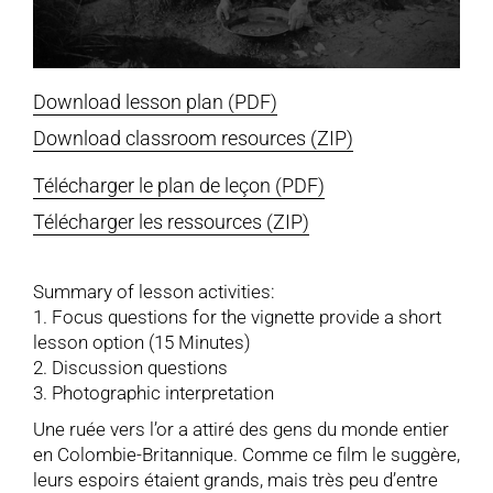
Download lesson plan (PDF)
Download classroom resources (ZIP)
Télécharger le plan de leçon (PDF)
Télécharger les ressources (ZIP)
Summary of lesson activities:
1. Focus questions for the vignette provide a short
lesson option (15 Minutes)
2. Discussion questions
3. Photographic interpretation
Une ruée vers l’or a attiré des gens du monde entier
en Colombie-Britannique. Comme ce film le suggère,
leurs espoirs étaient grands, mais très peu d’entre