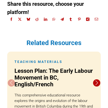
Share this resource, choose your
platform!
Related Resources
TEACHING MATERIALS
Lesson Plan: The Early Labour
Movement in BC,
English/French
This comprehensive educational resource
explores the origins and evolution of the labour
movement in British Columbia during the 19th and