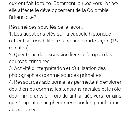
eux ont fait fortune. Comment la ruée vers l’or a-t-
elle affecté le développement de la Colombie-
Britannique?
Résumé des activités de la leçon:
1. Les questions clés sur la capsule historique
offrent la possibilité de faire une courte leçon (15
minutes).
2. Questions de discussion liées à l’emploi des
sources primaires
3. Activité d’interprétation et d’utilisation des
photographies comme sources primaires
4. Ressources additionnelles permettant d’explorer
des thèmes comme les tensions raciales et le rôle
des immigrants chinois durant la ruée vers l’or ainsi
que l’impact de ce phénomène sur les populations
autochtones.